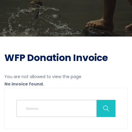
WFP Donation Invoice
You are not allowed to view the page
No invoice found.