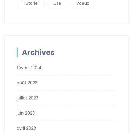
Tutoriel
Use
Voeux
Archives
février 2024
août 2023
juillet 2023
juin 2023
avril 2023