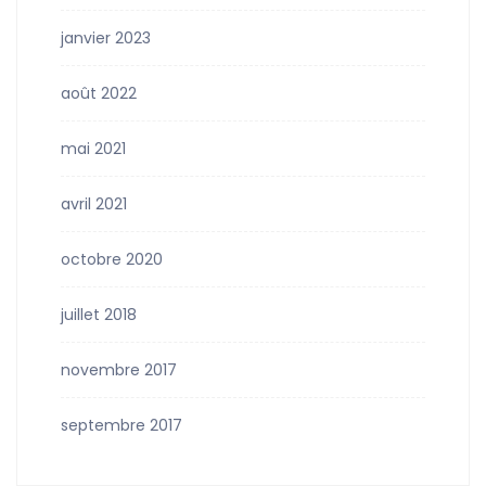
janvier 2023
août 2022
mai 2021
avril 2021
octobre 2020
juillet 2018
novembre 2017
septembre 2017