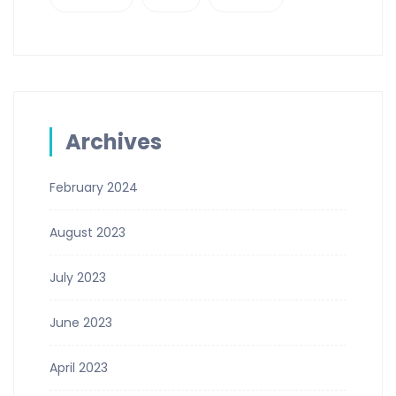
Archives
February 2024
August 2023
July 2023
June 2023
April 2023