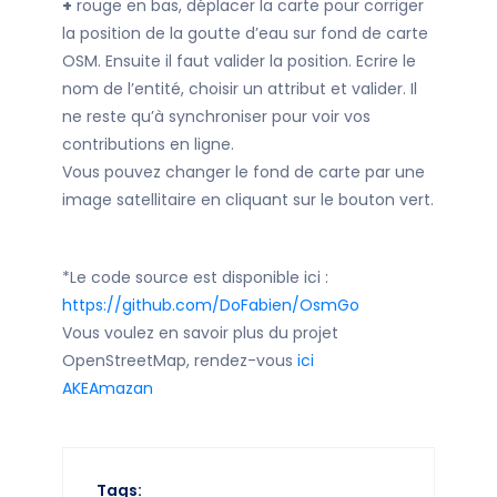
+
rouge en bas, déplacer la carte pour corriger
la position de la goutte d’eau sur fond de carte
OSM. Ensuite il faut valider la position. Ecrire le
nom de l’entité, choisir un attribut et valider. Il
ne reste qu’à synchroniser pour voir vos
contributions en ligne.
Vous pouvez changer le fond de carte par une
image satellitaire en cliquant sur le bouton vert.
*Le code source est disponible ici :
https://github.com/DoFabien/OsmGo
Vous voulez en savoir plus du projet
OpenStreetMap, rendez-vous
ici
AKEAmazan
Tags: