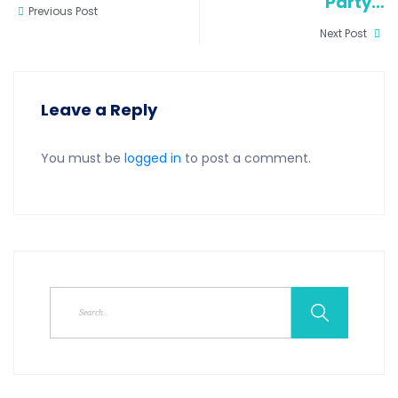
Party…
Previous Post
Next Post
Leave a Reply
You must be
logged in
to post a comment.