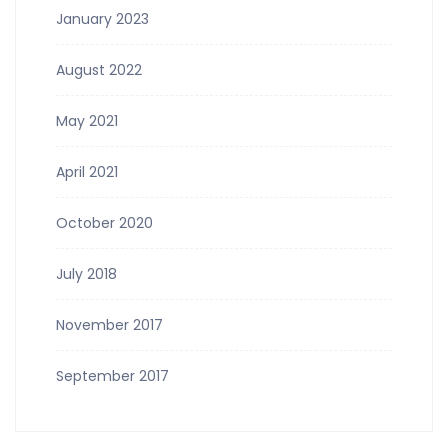
January 2023
August 2022
May 2021
April 2021
October 2020
July 2018
November 2017
September 2017