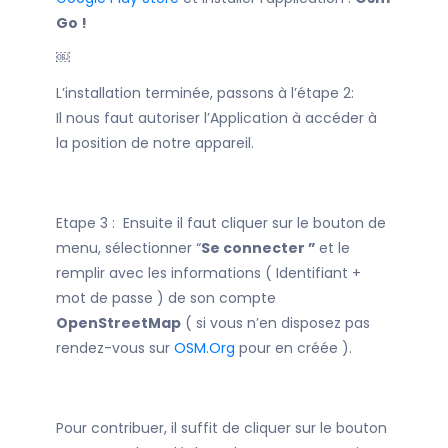
Go !
￼
L’installation terminée, passons à l’étape 2:
Il nous faut autoriser l’Application à accéder à
la position de notre appareil.
Etape 3 : Ensuite il faut cliquer sur le bouton de
menu, sélectionner “
Se connecter ”
et le
remplir avec les informations ( Identifiant +
mot de passe ) de son compte
OpenStreetMap
( si vous n’en disposez pas
rendez-vous sur
OSM.Org
pour en créée ).
Pour contribuer, il suffit de cliquer sur le bouton