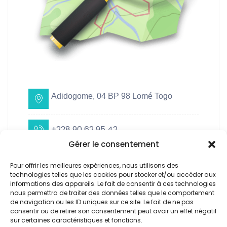
Adidogome, 04 BP 98 Lomé Togo
+228 90 62 95 42
Gérer le consentement
contact@openstreetmap.tg
Pour offrir les meilleures expériences, nous utilisons des
technologies telles que les cookies pour stocker et/ou accéder aux
informations des appareils. Le fait de consentir à ces technologies
nous permettra de traiter des données telles que le comportement
de navigation ou les ID uniques sur ce site. Le fait de ne pas
consentir ou de retirer son consentement peut avoir un effet négatif
sur certaines caractéristiques et fonctions.